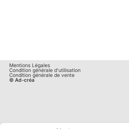
Mentions Légales
Condition générale d'utilisation
Condition générale de vente
© Ad-créa