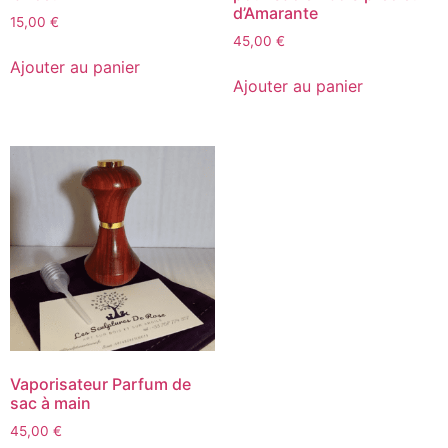
d’Amarante
15,00
€
45,00
€
Ajouter au panier
Ajouter au panier
Vaporisateur Parfum de
sac à main
45,00
€