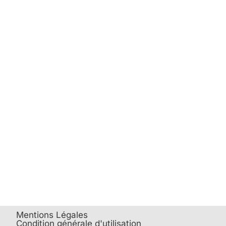
Mentions Légales
Condition générale d'utilisation