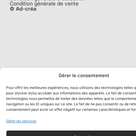
Condition générale de vente
© Ad-créa
Gérer le consentement
Pour offrir les meilleures expériences, nous utilisons des technologies telles 
pour stocker et/ou accéder aux informations des appareils. Le fait de consent
technologies nous permettra de traiter des données telles que le comportem
navigation ou les ID uniques sur ce site. Le fait de ne pas consentir ou de reti
consentement peut avoir un effet négatif sur certaines caractéristiques et fo
Gérer les services
A