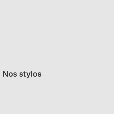
Nos stylos