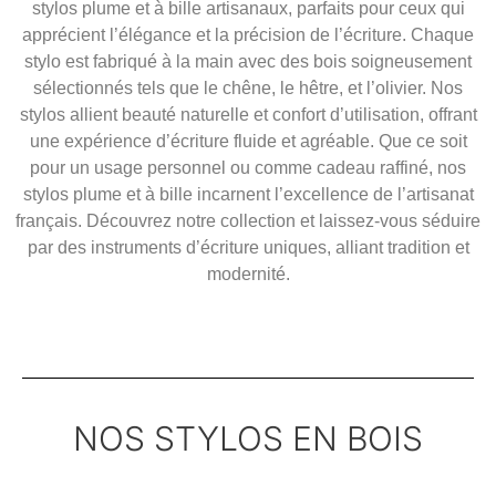
stylos plume et à bille artisanaux, parfaits pour ceux qui
apprécient l’élégance et la précision de l’écriture. Chaque
stylo est fabriqué à la main avec des bois soigneusement
sélectionnés tels que le chêne, le hêtre, et l’olivier. Nos
stylos allient beauté naturelle et confort d’utilisation, offrant
une expérience d’écriture fluide et agréable. Que ce soit
pour un usage personnel ou comme cadeau raffiné, nos
stylos plume et à bille incarnent l’excellence de l’artisanat
français. Découvrez notre collection et laissez-vous séduire
par des instruments d’écriture uniques, alliant tradition et
modernité.
NOS STYLOS EN BOIS