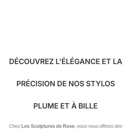
DÉCOUVREZ L'ÉLÉGANCE ET LA
PRÉCISION DE NOS STYLOS
PLUME ET À BILLE
Chez
Les Sculptures de Rose
, nous vous offrons des