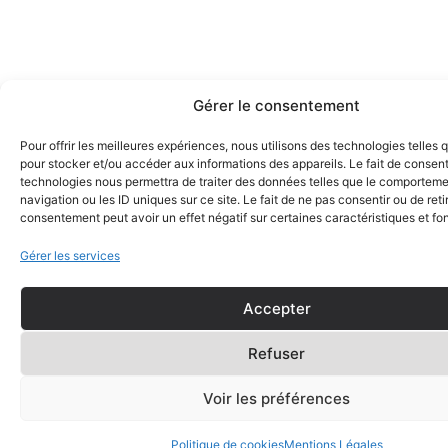
Gérer le consentement
Pour offrir les meilleures expériences, nous utilisons des technologies telles 
pour stocker et/ou accéder aux informations des appareils. Le fait de consent
technologies nous permettra de traiter des données telles que le comportem
navigation ou les ID uniques sur ce site. Le fait de ne pas consentir ou de reti
consentement peut avoir un effet négatif sur certaines caractéristiques et fo
Gérer les services
Accepter
Refuser
Voir les préférences
Politique de cookies
Mentions Légales